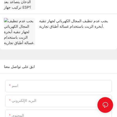
يجب عدم تنظيف المجال الكهربائي لجهاز تنقية
أبخرة الزيت باستخدام غسالة أطباق تجارية.
ابق على تواصل معنا
اسم
البريد الإلكتروني
المحتوى