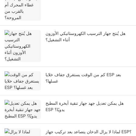
هل يُنتج جهاز الترسيب الكهروستاتيكي الأوزون
أثناء التشغيل؟
كم من الوقت يستغرق جفاف خلايا ESP بعد
غسلها؟
هل يمكن تعديل جهد جهاز تنقية أبخرة المطبخ
ESP يدويًا؟
لماذا لا يزال الدخان يتصاعد بعد تركيب جهاز ESP؟