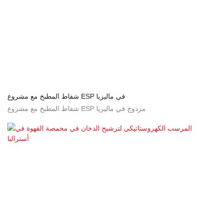
شفاط المطبخ مع مشروع ESP في ماليزيا
شفاط المطبخ مع مشروع ESP مزدوج في ماليزيا