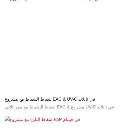
شفاط الشفاط مع مشروع EAC & UV-C في تايلاند
شفاط الشفاط مع ممر ثلاثي EAC & مشروع UV-C في تايلاند