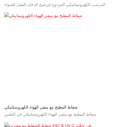
المرسب الكهروستاتيكي المزدوج لترشيح الدخان الثقيل للشواء
شفاط المطبخ مع منقي الهواء الكهروستاتيكي
شفاط المطبخ مع منقي الهواء الكهروستاتيكي في الفلبين