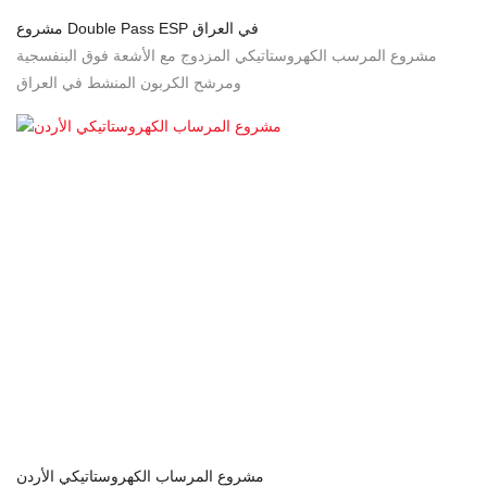
مشروع Double Pass ESP في العراق
مشروع المرسب الكهروستاتيكي المزدوج مع الأشعة فوق البنفسجية
ومرشح الكربون المنشط في العراق
مشروع المرساب الكهروستاتيكي الأردن