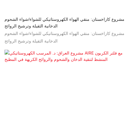
مشروع كازاخستان: منقي الهواء الكهروستاتيكي للشواء/شواء الشحوم
الدخانية الثقيلة وترشيح الروائح
مشروع كازاخستان: منقي الهواء الكهروستاتيكي للشواء/شواء الشحوم
الدخانية الثقيلة وترشيح الروائح