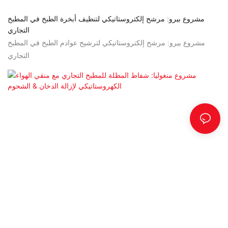
مشروع بيرو: مرشح إلكتروستاتيكي لتنظيف أبخرة الطبخ في المطبخ
التجاري
مشروع بيرو: مرشح إلكتروستاتيكي لترشيح عوادم الطبخ في المطبخ
التجاري