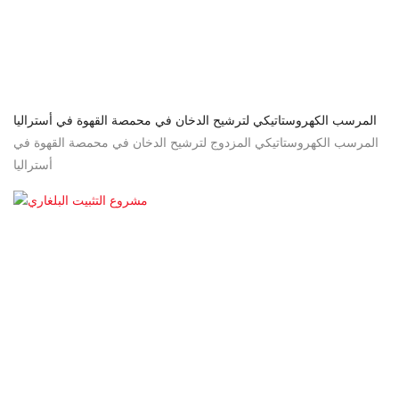
المرسب الكهروستاتيكي لترشيح الدخان في محمصة القهوة في أستراليا
المرسب الكهروستاتيكي المزدوج لترشيح الدخان في محمصة القهوة في
أستراليا