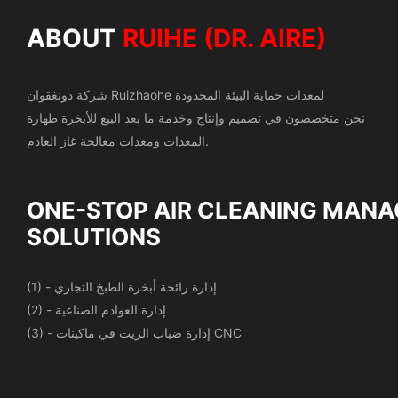
ABOUT
RUIHE (DR. AIRE)
شركة دونغقوان Ruizhaohe لمعدات حماية البيئة المحدودة
نحن متخصصون في تصميم وإنتاج وخدمة ما بعد البيع للأبخرة
طهارة
المعدات ومعدات معالجة غاز العادم.
ONE-STOP AIR CLEANING
MANA
SOLUTIONS
(1) - إدارة رائحة أبخرة الطبخ التجاري
(2) - إدارة العوادم الصناعية
(3) - إدارة ضباب الزيت في ماكينات CNC