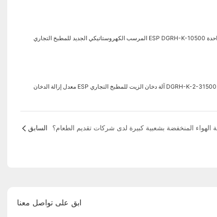
ESP DGRH بتمريرة واحدة
السابق
ابق على تواصل معنا