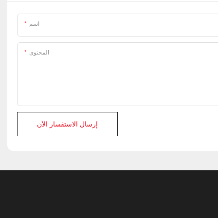
اسم
المحتوى
إرسال الاستفسار الآن