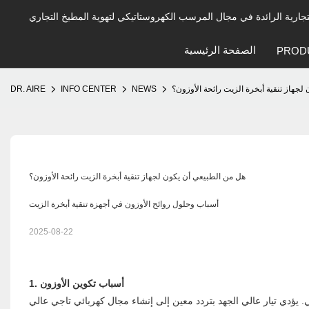
الصفحة الرئيسية
PROD
لجهاز تنقية أبخرة الزيت رائحة الأوزون؟
NEWS
INFO CENTER
DR. AIRE
هل من الطبيعي أن يكون لجهاز تنقية أبخرة الزيت رائحة الأوزون؟
أسباب وحلول روائح الأوزون في أجهزة تنقية أبخرة الزيت
2025-08-22
1. أسباب تكوين الأوزون
. يؤدي تيار عالي الجهد بتردد معين إلى إنشاء مجال كهربائي تاجي عالي