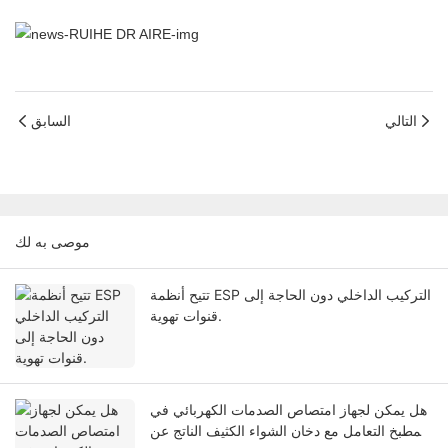
التالي
السابق
موصى به لك
تتيح أنظمة ESP التركيب الداخلي دون الحاجة إلى
قنوات تهوية.
هل يمكن لجهاز امتصاص الصدمات الكهربائي في
المطبخ التعامل مع دخان الشواء الكثيف الناتج عن