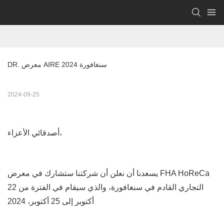
DR. معرض AIRE 2024 سنغافورة
2024-09-25
أصدقائي الأعزاء،
يسعدنا أن نعلن أن شركتنا ستشارك في معرض FHA HoReCa
التجاري القادم في سنغافورة، والذي سيقام في الفترة من 22
أكتوبر إلى 25 أكتوبر، 2024