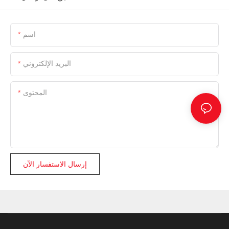
اسم
البريد الإلكتروني
المحتوى
إرسال الاستفسار الآن