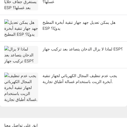
غسلها؟
هل يمكن تعديل جهد جهاز تنقية أبخرة المطبخ
ESP يدويًا؟
لماذا لا يزال الدخان يتصاعد بعد تركيب جهاز ESP؟
يجب عدم تنظيف المجال الكهربائي لجهاز تنقية
أبخرة الزيت باستخدام غسالة أطباق تجارية.
ابق على تواصل معنا