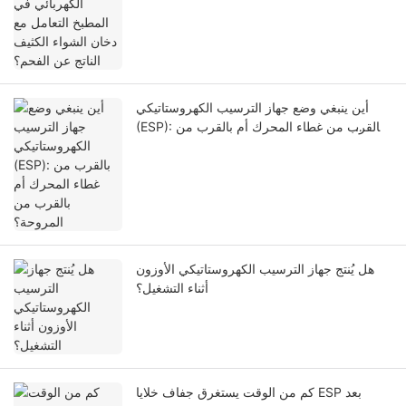
الفحم؟
أين ينبغي وضع جهاز الترسيب الكهروستاتيكي
(ESP): بالقرب من غطاء المحرك أم بالقرب من
المروحة؟
هل يُنتج جهاز الترسيب الكهروستاتيكي الأوزون
أثناء التشغيل؟
كم من الوقت يستغرق جفاف خلايا ESP بعد