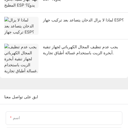
لماذا لا يزال الدخان يتصاعد بعد تركيب جهاز ESP؟
يجب عدم تنظيف المجال الكهربائي لجهاز تنقية
أبخرة الزيت باستخدام غسالة أطباق تجارية.
ابق على تواصل معنا
اسم