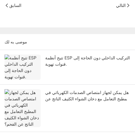
التالي
السابق
موصى به لك
تتيح أنظمة ESP التركيب الداخلي دون الحاجة إلى
قنوات تهوية.
هل يمكن لجهاز امتصاص الصدمات الكهربائي في
المطبخ التعامل مع دخان الشواء الكثيف الناتج عن
الفحم؟