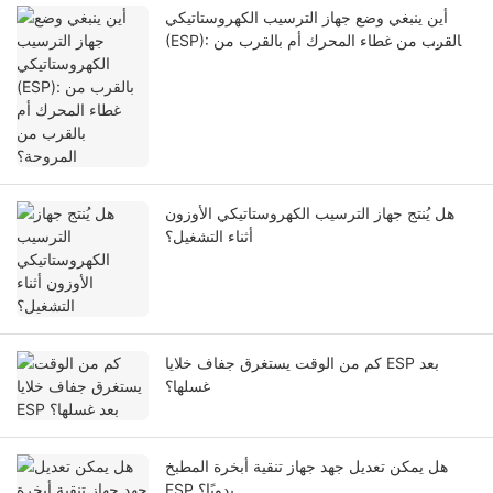
أين ينبغي وضع جهاز الترسيب الكهروستاتيكي
(ESP): بالقرب من غطاء المحرك أم بالقرب من
المروحة؟
هل يُنتج جهاز الترسيب الكهروستاتيكي الأوزون
أثناء التشغيل؟
كم من الوقت يستغرق جفاف خلايا ESP بعد
غسلها؟
هل يمكن تعديل جهد جهاز تنقية أبخرة المطبخ
ESP يدويًا؟