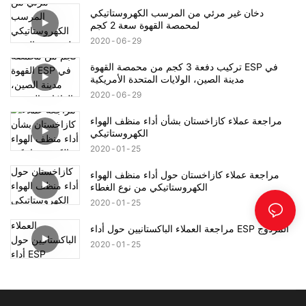
دخان غير مرئي من المرسب الكهروستاتيكي
لمحمصة القهوة سعة 2 كجم
2020
06
29
تركيب دفعة 3 كجم من محمصة القهوة ESP في
مدينة الصين، الولايات المتحدة الأمريكية
2020
06
29
مراجعة عملاء كازاخستان بشأن أداء منظف الهواء
الكهروستاتيكي
2020
01
25
مراجعة عملاء كازاخستان حول أداء منظف الهواء
الكهروستاتيكي من نوع الغطاء
2020
01
25
مراجعة العملاء الباكستانيين حول أداء ESP المزدوج
2020
01
25