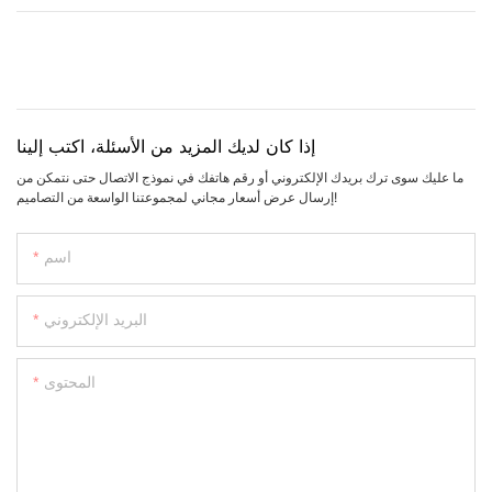
إذا كان لديك المزيد من الأسئلة، اكتب إلينا
ما عليك سوى ترك بريدك الإلكتروني أو رقم هاتفك في نموذج الاتصال حتى نتمكن من
إرسال عرض أسعار مجاني لمجموعتنا الواسعة من التصاميم!
اسم
البريد الإلكتروني
المحتوى