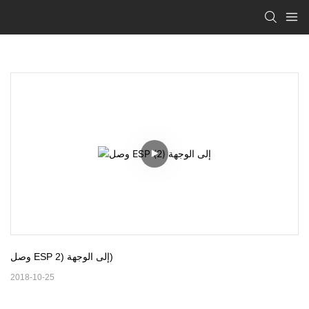
وصل ESP إلى الوجهة (2)
2018-10-25