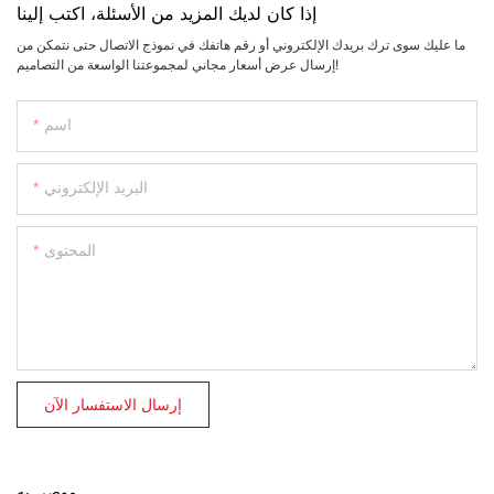
إذا كان لديك المزيد من الأسئلة، اكتب إلينا
ما عليك سوى ترك بريدك الإلكتروني أو رقم هاتفك في نموذج الاتصال حتى نتمكن من
إرسال عرض أسعار مجاني لمجموعتنا الواسعة من التصاميم!
اسم
البريد الإلكتروني
المحتوى
إرسال الاستفسار الآن
موصى به