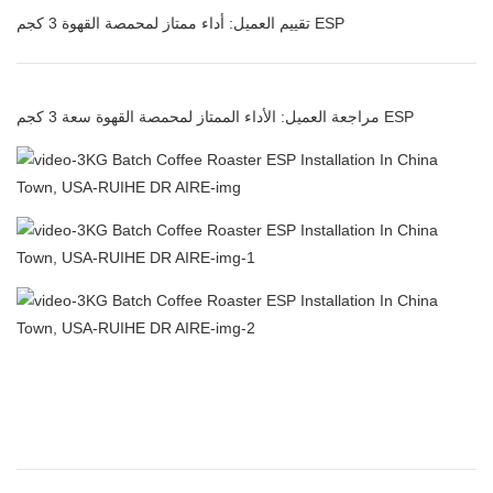
تقييم العميل: أداء ممتاز لمحمصة القهوة 3 كجم ESP
مراجعة العميل: الأداء الممتاز لمحمصة القهوة سعة 3 كجم ESP