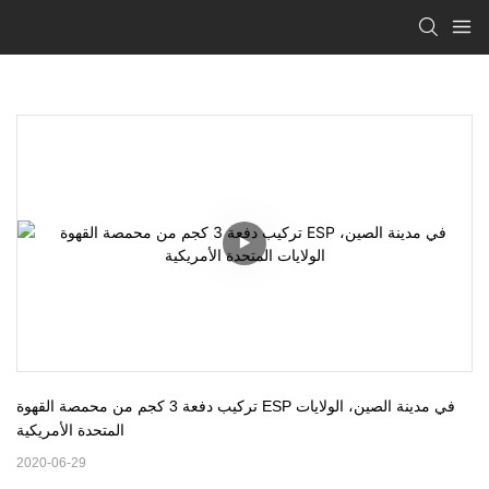
تركيب دفعة 3 كجم من محمصة القهوة ESP في مدينة الصين، الولايات 
المتحدة الأمريكية
2020-06-29