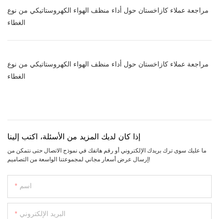
مراجعة عملاء كازاخستان حول أداء منظف الهواء الكهروستاتيكي من نوع
الغطاء
مراجعة عملاء كازاخستان حول أداء منظف الهواء الكهروستاتيكي من نوع
الغطاء
إذا كان لديك المزيد من الأسئلة، اكتب إلينا
ما عليك سوى ترك بريدك الإلكتروني أو رقم هاتفك في نموذج الاتصال حتى نتمكن من
إرسال عرض أسعار مجاني لمجموعتنا الواسعة من التصاميم!
اسم
البريد الإلكتروني