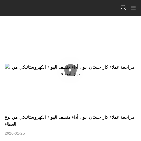
مراجعة عملاء كازاخستان حول أداء منظف الهواء الكهروستاتيكي من نوع 
الغطاء
2020-01-25