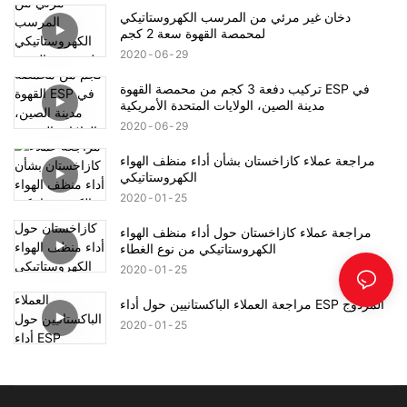
دخان غير مرئي من المرسب الكهروستاتيكي
لمحمصة القهوة سعة 2 كجم
2020
06
29
تركيب دفعة 3 كجم من محمصة القهوة ESP في
مدينة الصين، الولايات المتحدة الأمريكية
2020
06
29
مراجعة عملاء كازاخستان بشأن أداء منظف الهواء
الكهروستاتيكي
2020
01
25
مراجعة عملاء كازاخستان حول أداء منظف الهواء
الكهروستاتيكي من نوع الغطاء
2020
01
25
مراجعة العملاء الباكستانيين حول أداء ESP المزدوج
2020
01
25