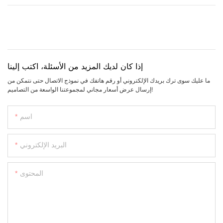
إذا كان لديك المزيد من الأسئلة، اكتب إلينا
ما عليك سوى ترك بريدك الإلكتروني أو رقم هاتفك في نموذج الاتصال حتى نتمكن من
إرسال عرض أسعار مجاني لمجموعتنا الواسعة من التصاميم!
اسم
البريد الإلكتروني
المحتوى