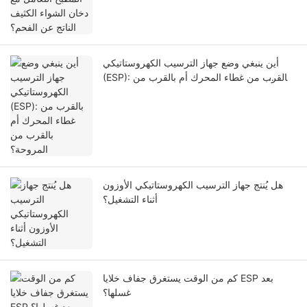
أين ينبغي وضع جهاز الترسيب الكهروستاتيكي
(ESP): بالقرب من غطاء المحرك أم بالقرب من
المروحة؟
هل يُنتج جهاز الترسيب الكهروستاتيكي الأوزون
أثناء التشغيل؟
كم من الوقت يستغرق جفاف خلايا ESP بعد
غسلها؟