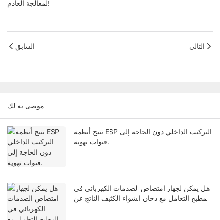
لمعالجة العادم!
التالي
السابق
موصى به لك
تتيح أنظمة ESP التركيب الداخلي دون الحاجة إلى
قنوات تهوية.
هل يمكن لجهاز امتصاص الصدمات الكهربائي في
المطبخ التعامل مع دخان الشواء الكثيف الناتج عن
الفحم؟