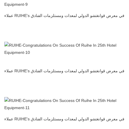
عملاء RUIHE's في معرض قوانغتشو الدولي لمعدات ومستلزمات الفنادق
المطبخ التجاري المرسب الكهروستاتيكي منظف الهواء فلتر الهواء
المصنعة في الصين
عملاء RUIHE's في معرض قوانغتشو الدولي لمعدات ومستلزمات الفنادق
المطبخ التجاري المرسب الكهروستاتيكي منظف الهواء فلتر الهواء
المصنعة في الصين
عملاء RUIHE's في معرض قوانغتشو الدولي لمعدات ومستلزمات الفنادق