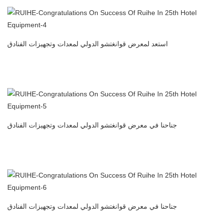
استعد لمعرض قوانغتشو الدولي لمعدات وتجهيزات الفنادق
المطبخ التجاري المرسب الكهروستاتيكي منظف الهواء فلتر الهواء
المصنعة في الصين
جناحنا في معرض قوانغتشو الدولي لمعدات وتجهيزات الفنادق
المطبخ التجاري المرسب الكهروستاتيكي منظف الهواء فلتر الهواء
المصنعة في الصين
جناحنا في معرض قوانغتشو الدولي لمعدات وتجهيزات الفنادق