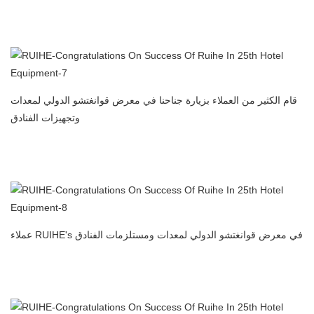
المطبخ التجاري المرسب الكهروستاتيكي منظف الهواء فلتر الهواء
المصنعة في الصين
قام الكثير من العملاء بزيارة جناحنا في معرض قوانغتشو الدولي لمعدات
وتجهيزات الفنادق
المطبخ التجاري المرسب الكهروستاتيكي منظف الهواء فلتر الهواء
المصنعة في الصين
عملاء RUIHE's في معرض قوانغتشو الدولي لمعدات ومستلزمات الفنادق
المطبخ التجاري المرسب الكهروستاتيكي منظف الهواء فلتر الهواء
المصنعة في الصين