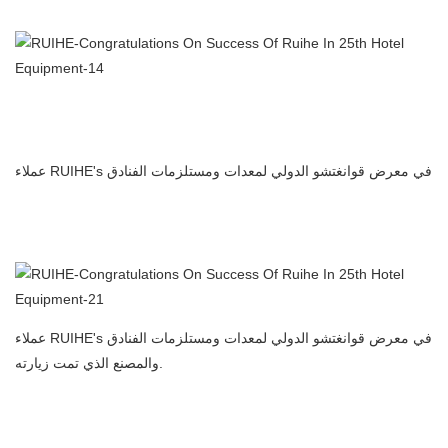
المصنعة في الصين
المطبخ التجاري المرسب الكهروستاتيكي منظف الهواء فلتر الهواء
المصنعة في الصين
عملاء RUIHE's في معرض قوانغتشو الدولي لمعدات ومستلزمات الفنادق
المطبخ التجاري المرسب الكهروستاتيكي منظف الهواء فلتر الهواء
المصنعة في الصين
عملاء RUIHE's في معرض قوانغتشو الدولي لمعدات ومستلزمات الفنادق
والمصنع الذي تمت زيارته.
المطبخ التجاري المرسب الكهروستاتيكي منظف الهواء فلتر الهواء
المصنعة في الصين