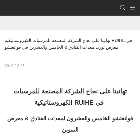
تهانينا على نجاح الشركة المصنعة للمرسبات الكهروستاتيكية RUIHE في 
معرض توريد معدات الفنادق & الخامس والعشرين في قوانغتشو
2018-12-25
تهانينا على نجاح الشركة المصنعة للمرسبات
الكهروستاتيكية RUIHE في
قوانغتشو الخامس والعشرون لمعدات الفنادق & معرض
التموين