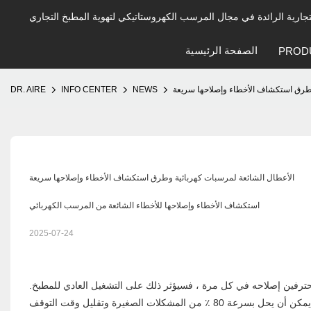
الصفحة الرئيسية
PROD
وطرق استكشاف الأخطاء وإصلاحها سريعة
NEWS
INFO CENTER
DR. AIRE
الأعطال الشائعة لمرسبات كهربائية وطرق استكشاف الأخطاء وإصلاحها سريعة
استكشاف الأخطاء وإصلاحها للأخطاء الشائعة من المرسب الكهربائي
2025-07-24
حترفين إصلاحه في كل مرة ، فسيؤثر ذلك على التشغيل العادي للمطبخ.