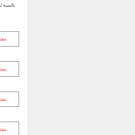
بالنسبة ل
مشاه
مشاه
مشاه
مشاه