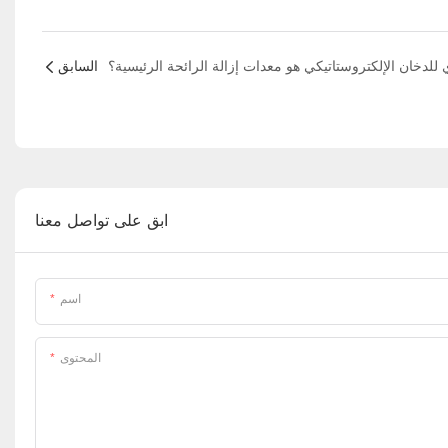
السابق
ابق على تواصل معنا
اسم
المحتوى