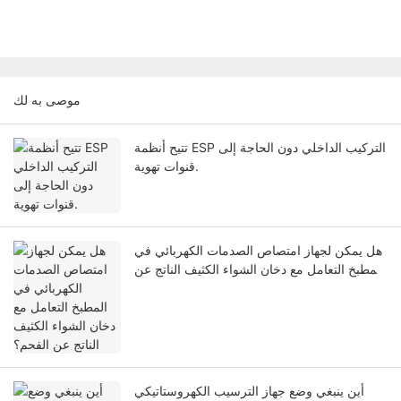
موصى به لك
تتيح أنظمة ESP التركيب الداخلي دون الحاجة إلى
قنوات تهوية.
هل يمكن لجهاز امتصاص الصدمات الكهربائي في
المطبخ التعامل مع دخان الشواء الكثيف الناتج عن
الفحم؟
أين ينبغي وضع جهاز الترسيب الكهروستاتيكي