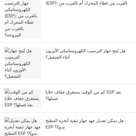
(ESP): بالقرب من غطاء المحرك أم بالقرب من
المروحة؟
هل يُنتج جهاز الترسيب الكهروستاتيكي الأوزون
أثناء التشغيل؟
كم من الوقت يستغرق جفاف خلايا ESP بعد
غسلها؟
هل يمكن تعديل جهد جهاز تنقية أبخرة المطبخ
ESP يدويًا؟