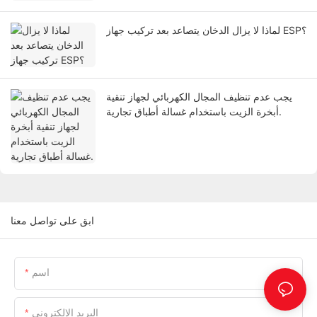
لماذا لا يزال الدخان يتصاعد بعد تركيب جهاز ESP؟
يجب عدم تنظيف المجال الكهربائي لجهاز تنقية
أبخرة الزيت باستخدام غسالة أطباق تجارية.
ابق على تواصل معنا
اسم
البريد الإلكتروني