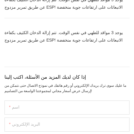
عن طريق تمرير مزدوج ESP! الانبعاثات على ارتفاعات جوية منخفضة
يوجد 3 مواقد للطهي في نفس الوقت. تتم إزالة الدخان الكثيف بكفاءة
عن طريق تمرير مزدوج ESP! الانبعاثات على ارتفاعات جوية منخفضة
إذا كان لديك المزيد من الأسئلة، اكتب إلينا
ما عليك سوى ترك بريدك الإلكتروني أو رقم هاتفك في نموذج الاتصال حتى نتمكن من
إرسال عرض أسعار مجاني لمجموعتنا الواسعة من التصاميم!
اسم
البريد الإلكتروني