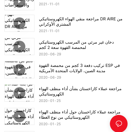
2021
11
01
مراجعة منقي الهواء الكهروستاتيكي DR AIRE من
المشتري الأوكراني
2021
11
01
دخان غير مرئي من المرسب الكهروستاتيكي
لمحمصة القهوة سعة 2 كجم
2020
06
29
تركيب دفعة 3 كجم من محمصة القهوة ESP في
مدينة الصين، الولايات المتحدة الأمريكية
2020
06
29
مراجعة عملاء كازاخستان بشأن أداء منظف الهواء
الكهروستاتيكي
2020
01
25
مراجعة عملاء كازاخستان حول أداء منظف الهواء
الكهروستاتيكي من نوع الغطاء
2020
01
25