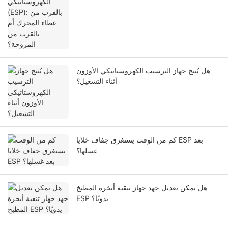
المروحة؟
هل يُنتج جهاز الترسيب الكهروستاتيكي الأوزون
أثناء التشغيل؟
كم من الوقت يستغرق جفاف خلايا ESP بعد
غسلها؟
هل يمكن تعديل جهد جهاز تنقية أبخرة المطبخ
ESP يدويًا؟