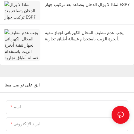
لماذا لا يزال الدخان يتصاعد بعد تركيب جهاز ESP؟
يجب عدم تنظيف المجال الكهربائي لجهاز تنقية
أبخرة الزيت باستخدام غسالة أطباق تجارية.
ابق على تواصل معنا
اسم
البريد الإلكتروني