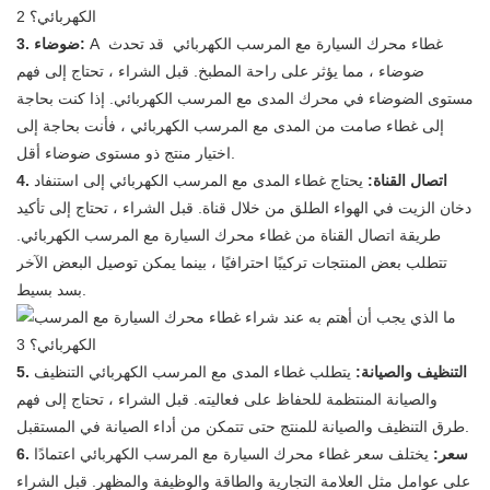
غطاء محرك السيارة مع المرسب الكهربائي
قد تحدث
A
3. ضوضاء:
ضوضاء ، مما يؤثر على راحة المطبخ. قبل الشراء ، تحتاج إلى فهم
مستوى الضوضاء في محرك المدى مع المرسب الكهربائي. إذا كنت بحاجة
إلى غطاء صامت من المدى مع المرسب الكهربائي ، فأنت بحاجة إلى
اختيار منتج ذو مستوى ضوضاء أقل.
4. اتصال القناة:
يحتاج غطاء المدى مع المرسب الكهربائي إلى استنفاد
دخان الزيت في الهواء الطلق من خلال قناة. قبل الشراء ، تحتاج إلى تأكيد
طريقة اتصال القناة من غطاء محرك السيارة مع المرسب الكهربائي.
تتطلب بعض المنتجات تركيبًا احترافيًا ، بينما يمكن توصيل البعض الآخر
بسد بسيط.
5. التنظيف والصيانة:
يتطلب غطاء المدى مع المرسب الكهربائي التنظيف
والصيانة المنتظمة للحفاظ على فعاليته. قبل الشراء ، تحتاج إلى فهم
طرق التنظيف والصيانة للمنتج حتى تتمكن من أداء الصيانة في المستقبل.
6. سعر:
يختلف سعر غطاء محرك السيارة مع المرسب الكهربائي اعتمادًا
على عوامل مثل العلامة التجارية والطاقة والوظيفة والمظهر. قبل الشراء