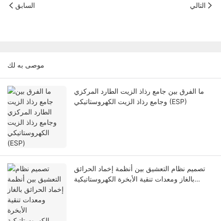
التالي
السابق
موصى به لك
ما الفرق بين جامع رذاذ الزيت الطارد المركزي
وجامع رذاذ الزيت الكهروستاتيكي (ESP)
تصميم نظام التعشيق بين أنظمة إخماد الحرائق
بالغاز ومعدات تنقية الأبخرة الكهروستاتيكية
للمطابخ