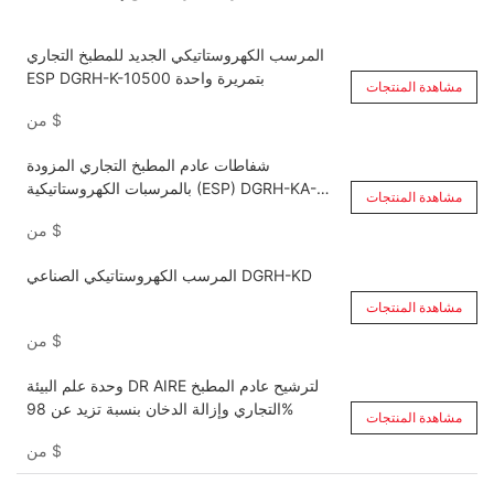
المرسب الكهروستاتيكي الجديد للمطبخ التجاري
ESP DGRH-K-10500 بتمريرة واحدة
مشاهدة المنتجات
$
من
شفاطات عادم المطبخ التجاري المزودة
بالمرسبات الكهروستاتيكية (ESP) DGRH-KA-
مشاهدة المنتجات
6000
$
من
المرسب الكهروستاتيكي الصناعي DGRH-KD
مشاهدة المنتجات
$
من
وحدة علم البيئة DR AIRE لترشيح عادم المطبخ
التجاري وإزالة الدخان بنسبة تزيد عن 98%
مشاهدة المنتجات
$
من