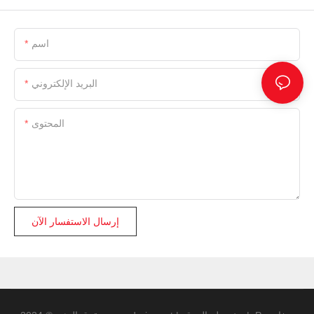
اسم
البريد الإلكتروني
المحتوى
إرسال الاستفسار الآن