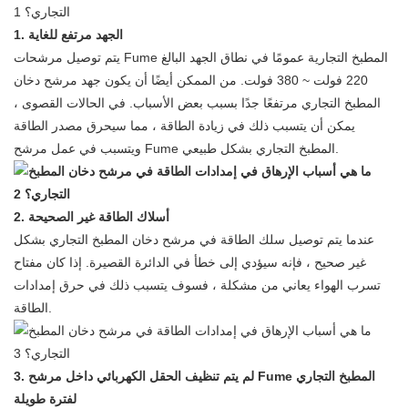
1. الجهد مرتفع للغاية
يتم توصيل مرشحات Fume المطبخ التجارية عمومًا في نطاق الجهد البالغ
220 فولت ~ 380 فولت. من الممكن أيضًا أن يكون جهد مرشح دخان
المطبخ التجاري مرتفعًا جدًا بسبب بعض الأسباب. في الحالات القصوى ،
يمكن أن يتسبب ذلك في زيادة الطاقة ، مما سيحرق مصدر الطاقة
ويتسبب في عمل مرشح Fume المطبخ التجاري بشكل طبيعي.
2. أسلاك الطاقة غير الصحيحة
عندما يتم توصيل سلك الطاقة في مرشح دخان المطبخ التجاري بشكل
غير صحيح ، فإنه سيؤدي إلى خطأ في الدائرة القصيرة. إذا كان مفتاح
تسرب الهواء يعاني من مشكلة ، فسوف يتسبب ذلك في حرق إمدادات
الطاقة.
3. لم يتم تنظيف الحقل الكهربائي داخل مرشح Fume المطبخ التجاري
لفترة طويلة