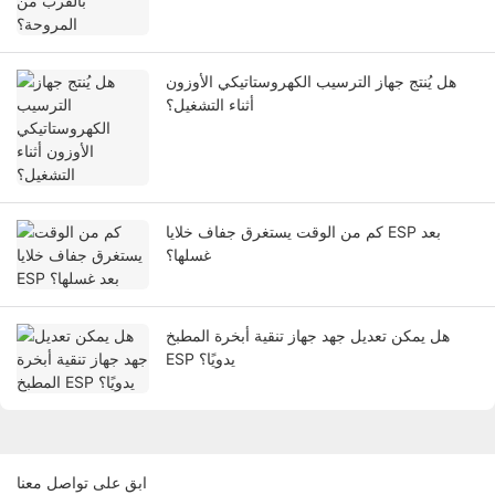
هل يُنتج جهاز الترسيب الكهروستاتيكي الأوزون
أثناء التشغيل؟
كم من الوقت يستغرق جفاف خلايا ESP بعد
غسلها؟
هل يمكن تعديل جهد جهاز تنقية أبخرة المطبخ
ESP يدويًا؟
ابق على تواصل معنا