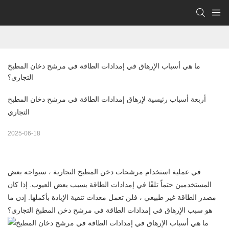
ما هي أسباب الإرهاق في إمدادات الطاقة في مرشح دخان المطبخ 
التجاري؟
أربعة أسباب رئيسية لإرهاق إمدادات الطاقة في مرشح دخان المطبخ
التجاري
2025-06-18
في عملية استخدام مرشحات دخن المطبخ التجارية ، سيواجه بعض
المستخدمين حتماً تلفًا في إمدادات الطاقة بسبب بعض العيوب. إذا كان
مصدر الطاقة غير طبيعي ، فلن تعمل معدات تنقية الإبادة بأكملها. إذن ما
هو سبب الإرهاق في إمدادات الطاقة في مرشح دخن المطبخ التجاري؟