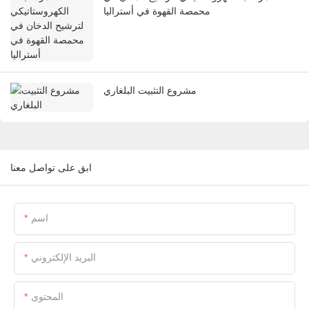
محمصة القهوة في أستراليا
مشروع التثبيت البلغاري
ابق على تواصل معنا
اسم
البريد الإلكتروني
المحتوى