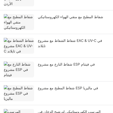
شفاط المطبخ مع منقي الهواء الكهروستاتيكي
شفاط الشفاط مع مشروع EAC & UV-C في
تايلاند
شفاط النازع مع مشروع ESP في فيتنام
شفاط المطبخ مع مشروع ESP في ماليزيا
المرسب الكهروستاتيكي لترشيح الدخان في