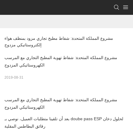
مشروع المملكة المتحدة: شفاط مطبخ تجاري مزود بمنظف هواء 
إلكتروستاتيكي مزدوج
مشروع المملكة المتحدة: شفاط تهوية المطبخ التجاري مع المرسب
الكهروستاتيكي المزدوج
2019-08-31
مشروع المملكة المتحدة: شفاط تهوية المطبخ التجاري مع المرسب
الكهروستاتيكي المزدوج
بعد أن تلقينا متطلبات العميل، نوصي بـ doube pass ESP لحلول دخان
رقائق البطاطس المقلية