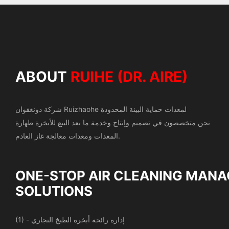
ABOUT
RUIHE (DR. AIRE)
شركة دونغقوان Ruizhaohe لمعدات حماية البيئة المحدودة
نحن متخصصون في تصميم وإنتاج وخدمة ما بعد البيع للأبخرة
طهارة
المعدات ومعدات معالجة غاز العادم.
ONE-STOP AIR CLEANING
MANA
SOLUTIONS
(1) - إدارة رائحة أبخرة الطبخ التجاري