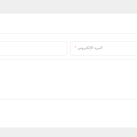
البريد الإلكتروني