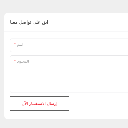
ابق على تواصل معنا
اسم
المحتوى
إرسال الاستفسار الآن