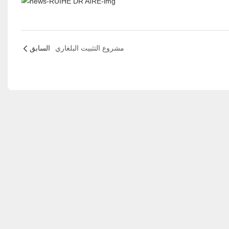
مشروع التثبيت البلغاري
السابق