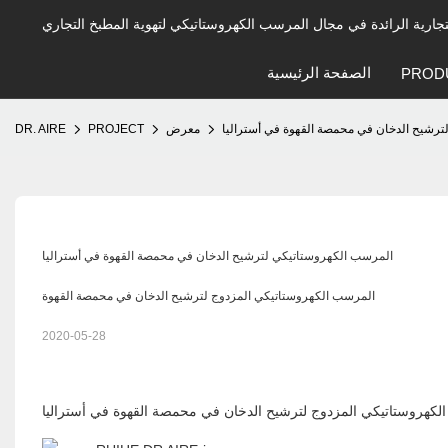
الصفحة الرئيسية
PROD
رشيح الدخان في محمصة القهوة في أستراليا
معرض
PROJECT
DR. AIRE
المرسب الكهروستاتيكي لترشيح الدخان في محمصة القهوة في أستراليا
المرسب الكهروستاتيكي المزدوج لترشيح الدخان في محمصة القهوة
2020-05-28