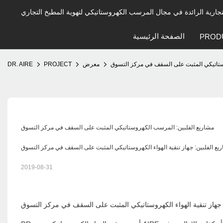
الصفحة الرئيسية
PROD
ستاتيكي المثبت على السقف في مركز التسوق
معرض
PROJECT
DR. AIRE
مشاريع الفلبين: المرسب الكهروستاتيكي المثبت على السقف في مركز التسوق
يع الفلبين: جهاز تنقية الهواء الكهروستاتيكي المثبت على السقف في مركز التسوق
2019-08-31
 جهاز تنقية الهواء الكهروستاتيكي المثبت على السقف في مركز التسوق