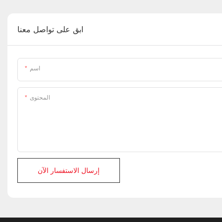
ابق على تواصل معنا
اسم
المحتوى
إرسال الاستفسار الآن