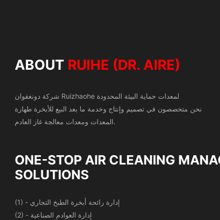
ABOUT
RUIHE (DR. AIRE)
شركة دونغقوان Ruizhaohe لمعدات حماية البيئة المحدودة
نحن متخصصون في تصميم وإنتاج وخدمة ما بعد البيع للأبخرة
طهارة
المعدات ومعدات معالجة غاز العادم.
ONE-STOP AIR CLEANING
MANA
SOLUTIONS
(1) - إدارة رائحة أبخرة الطبخ التجاري
(2) - إدارة العوادم الصناعية