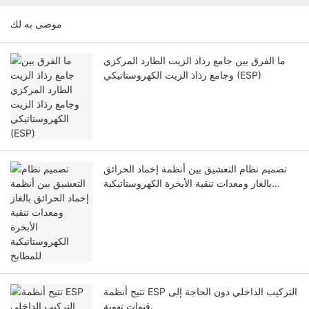
موصى به لك
ما الفرق بين جامع رذاذ الزيت الطارد المركزي
وجامع رذاذ الزيت الكهروستاتيكي (ESP)
تصميم نظام التعشيق بين أنظمة إخماد الحرائق
بالغاز ومعدات تنقية الأبخرة الكهروستاتيكية
للمطابخ
تتيح أنظمة ESP التركيب الداخلي دون الحاجة إلى
قنوات تهوية.