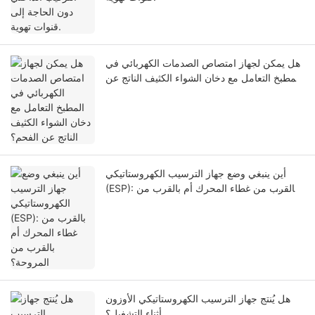
هل يمكن لجهاز امتصاص الصدمات الكهربائي في
المطبخ التعامل مع دخان الشواء الكثيف الناتج عن
الفحم؟
أين ينبغي وضع جهاز الترسيب الكهروستاتيكي
(ESP): بالقرب من غطاء المحرك أم بالقرب من
المروحة؟
هل يُنتج جهاز الترسيب الكهروستاتيكي الأوزون
أثناء التشغيل؟