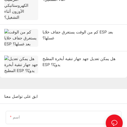
كم من الوقت يستغرق جفاف خلايا ESP بعد
غسلها؟
هل يمكن تعديل جهد جهاز تنقية أبخرة المطبخ
ESP يدويًا؟
ابق على تواصل معنا
اسم