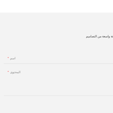
ة واسعة من التصاميم
اسم
المحتوى