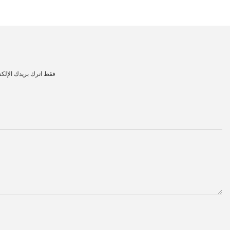
فقط اترك بريدك الإلك