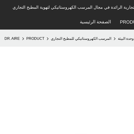
الصفحة الرئيسية
PROD
وحدة البيئة
المرسب الكهروستاتيكي للمطبخ التجاري
PRODUCT
DR. AIRE