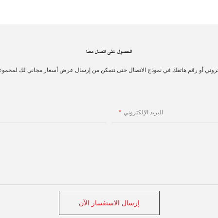
الحصول على اتصال معنا
تروني أو رقم هاتفك في نموذج الاتصال حتى نتمكن من إرسال عرض أسعار مجاني لك لمجموع
البريد الإلكتروني
إرسال الاستفسار الآن