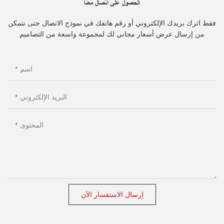
الحصول على اتصال معنا
فقط اترك بريدك الإلكتروني أو رقم هاتفك في نموذج الاتصال حتى نتمكن
من إرسال عرض أسعار مجاني لك لمجموعة واسعة من التصاميم
اسم
البريد الإلكتروني
المحتوى
إرسال الاستفسار الآن