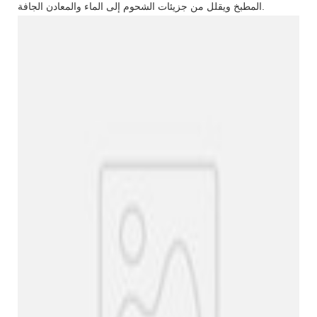
المطبخ ويقلل من جزيئات الشحوم إلى الماء والمعادن الجافة.