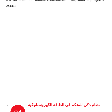
نظام ذكي للتحكم في الطاقة الكهروستاتيكية