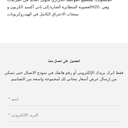
العضوية المتطايرة الضارة إلى ثاني أكسيد الكربون وH20، وهي
منتجات الاحتراق الكامل في الهيدروكربونات
الحصول على اتصال معنا
فقط اترك بريدك الإلكتروني أو رقم هاتفك في نموذج الاتصال حتى نتمكن
من إرسال عرض أسعار مجاني لك لمجموعة واسعة من التصاميم
اسم
البريد الإلكتروني