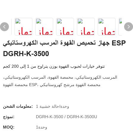
جهاز تحميص القهوة المرسب الكهروستاتيكي ESP
DGRH-K-3500
تتوفر خيارات لحبوب القهوة بوزن يتراوح من 1 إلى 200 كجم
المرسب الكهروستاتيكي، محمصة القهوة، المرسب الكهروستاتيكي،
محمصة القهوة ESP، محمصة القهوة مرشح كهروستاتيكي
1 وحدة/حالة خشبية
معلومات الشحن:
DGRH-K-3500 / DGRH-K-3500U
نموذج:
وحدة1
MOQ: