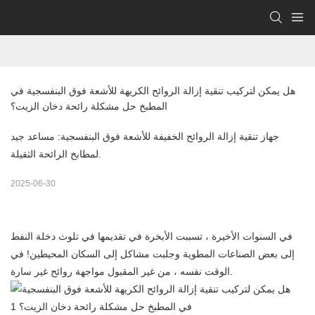
هل يمكن لتركيب تنقية إزالة الروائح الكريهة للأشعة فوق البنفسجية في 
المطبخ حل مشكلة رائحة دخان الزيت؟
جهاز تنقية إزالة الروائح الخفيفة للأشعة فوق البنفسجية: مساعد جيد
لمطابخ الرائحة الثقيلة.
2025-06-30
في السنوات الأخيرة ، تسببت الأبخرة في تقديمها في تلوث دخلة النفط
إلى بعض الصناعات المطوية وجلبت مشاكل إلى السكان المحيطين! في
الوقت نفسه ، من غير المقبول مواجهة روائح غير سارة.