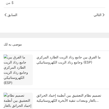
$
من
التالي
السابق
موصى به لك
ما الفرق بين جامع رذاذ الزيت الطارد المركزي
وجامع رذاذ الزيت الكهروستاتيكي (ESP)
تصميم نظام التعشيق بين أنظمة إخماد الحرائق
بالغاز ومعدات تنقية الأبخرة الكهروستاتيكية
للمطابخ