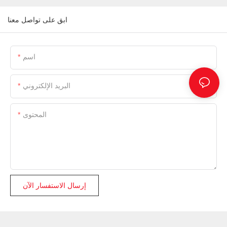
ابق على تواصل معنا
اسم
البريد الإلكتروني
المحتوى
إرسال الاستفسار الآن