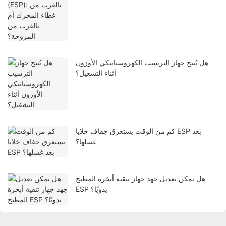
هل يُنتج جهاز الترسيب الكهروستاتيكي الأوزون
أثناء التشغيل؟
كم من الوقت يستغرق جفاف خلايا ESP بعد
غسلها؟
هل يمكن تعديل جهد جهاز تنقية أبخرة المطبخ
ESP يدويًا؟