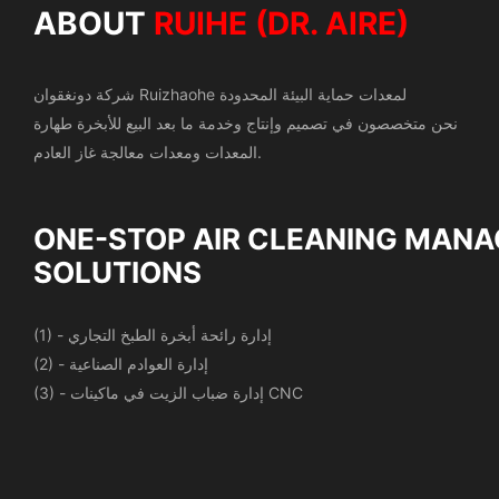
ABOUT
RUIHE (DR. AIRE)
شركة دونغقوان Ruizhaohe لمعدات حماية البيئة المحدودة
نحن متخصصون في تصميم وإنتاج وخدمة ما بعد البيع للأبخرة
طهارة
المعدات ومعدات معالجة غاز العادم.
ONE-STOP AIR CLEANING
MANA
SOLUTIONS
(1) - إدارة رائحة أبخرة الطبخ التجاري
(2) - إدارة العوادم الصناعية
(3) - إدارة ضباب الزيت في ماكينات CNC