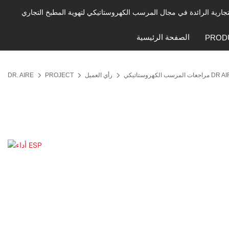
الصفحة الرئيسية
PROD
رأي العميل
PROJECT
DR. AIRE